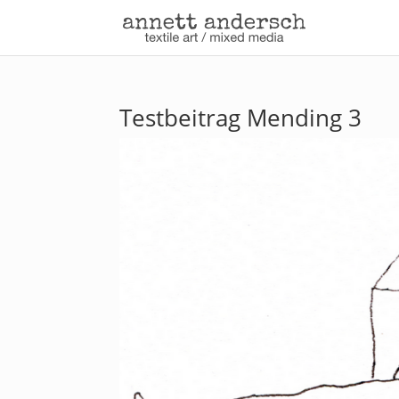
Testbeitrag Mending 3