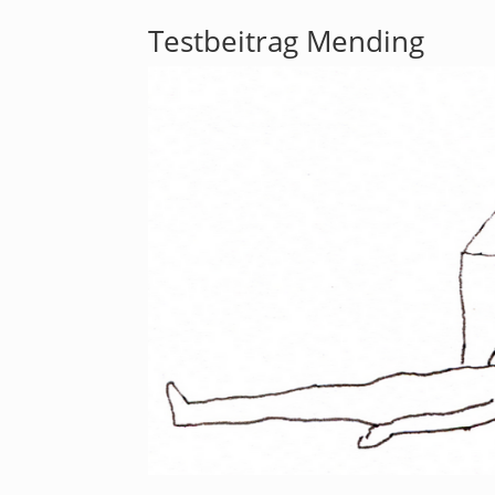
Testbeitrag Mending