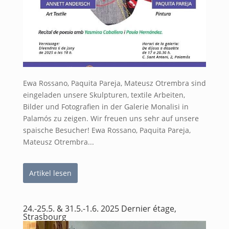
Ewa Rossano, Paquita Pareja, Mateusz Otrembra sind
eingeladen unsere Skulpturen, textile Arbeiten,
Bilder und Fotografien in der Galerie Monalisi in
Palamós zu zeigen. Wir freuen uns sehr auf unsere
spaische Besucher! Ewa Rossano, Paquita Pareja,
Mateusz Otrembra...
Artikel lesen
24.-25.5. & 31.5.-1.6. 2025 Dernier étage,
Strasbourg