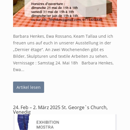
Barbara Henkes, Ewa Rossano, Keam Tallaa und ich
freuen uns auf euch in unserer Ausstellung in der
„Dernier étage“. An zwei Wochenenden gibt es
Bilder, Skulpturen und textile Arbeiten zu sehen.
Vernissage : Samstag 24. Mai 18h Barbara Henkes,
Ewa...
Artikel lesen
24. Feb – 2. März 2025 St. George`s Church,
Venedig