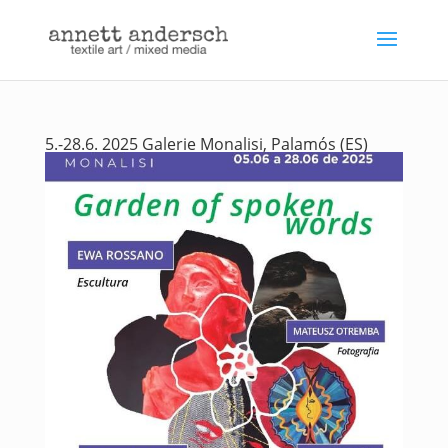
5.-28.6. 2025 Galerie Monalisi, Palamós (ES)