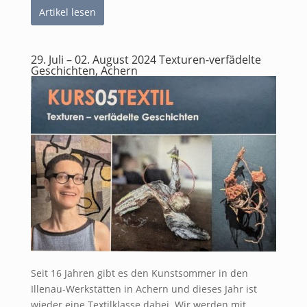
Artikel lesen
29. Juli – 02. August 2024 Texturen-verfädelte
Geschichten, Achern
Seit 16 Jahren gibt es den Kunstsommer in den
Illenau-Werkstätten in Achern und dieses Jahr ist
wieder eine Textilklasse dabei. Wir werden mit