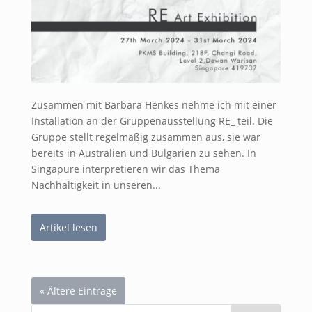
Zusammen mit Barbara Henkes nehme ich mit einer
Installation an der Gruppenausstellung RE_ teil. Die
Gruppe stellt regelmäßig zusammen aus, sie war
bereits in Australien und Bulgarien zu sehen. In
Singapure interpretieren wir das Thema
Nachhaltigkeit in unseren...
Artikel lesen
« Ältere Einträge