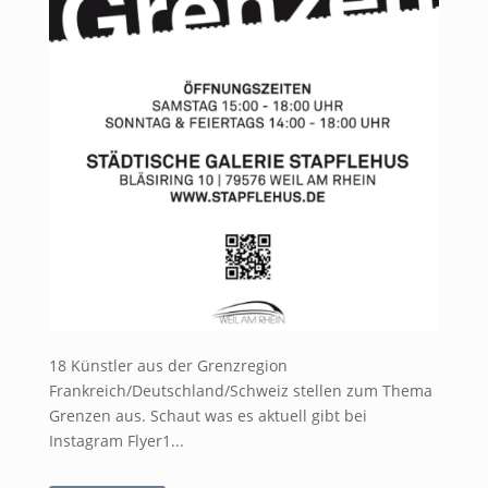
18 Künstler aus der Grenzregion
Frankreich/Deutschland/Schweiz stellen zum Thema
Grenzen aus. Schaut was es aktuell gibt bei
Instagram Flyer1...