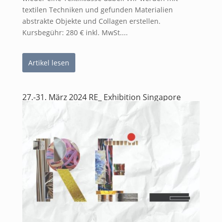
textilen Techniken und gefunden Materialien
abstrakte Objekte und Collagen erstellen.
Kursbegühr: 280 € inkl. MwSt....
Artikel lesen
27.-31. März 2024 RE_ Exhibition Singapore